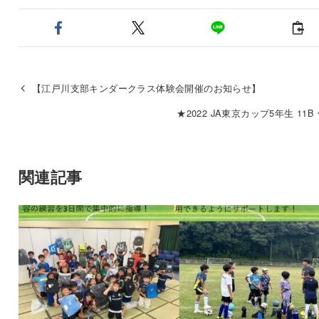
【江戸川支部キンダークラス体験会開催のお知らせ】
★2022 JA東京カップ5年生 11B
関連記事