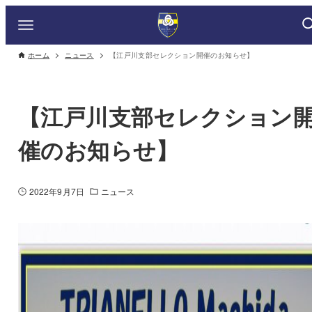
ホーム
ニュース
【江戸川支部セレクション開催のお知らせ】
【江戸川支部セレクション
催のお知らせ】
2022年9月7日
ニュース