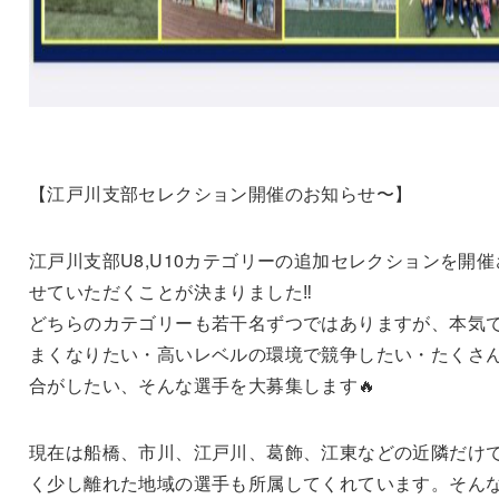
【江戸川支部セレクション開催のお知らせ〜】
江戸川支部U8,U10カテゴリーの追加セレクションを開催
せていただくことが決まりました‼️
どちらのカテゴリーも若干名ずつではありますが、本気
まくなりたい・高いレベルの環境で競争したい・たくさ
合がしたい、そんな選手を大募集します🔥
現在は船橋、市川、江戸川、葛飾、江東などの近隣だけ
く少し離れた地域の選手も所属してくれています。そんな