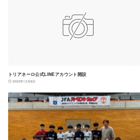
トリアネーロ公式LINEアカウント開設
2023年12月8日