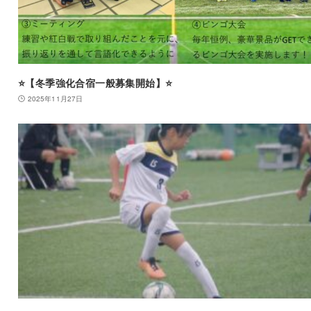
⭐️【冬季強化合宿一般募集開始】⭐️
2025年11月27日