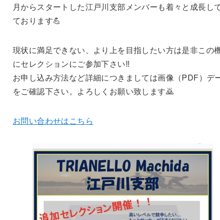
月からスタートした江戸川支部メンバーも着々と成長し
ております💪
現状に満足できない、より上を目指したい方は是非この
にセレクションにご参加下さい‼️
お申し込み方法など詳細につきましては画像（PDF）デ
をご確認下さい。よろしくお願い致します🙇
お問い合わせはこちら