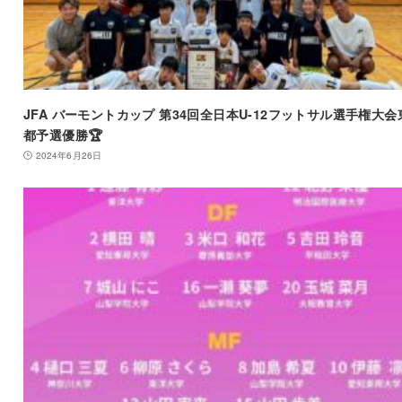
JFA バーモントカップ 第34回全日本U-12フットサル選手権大会
都予選優勝🏆
2024年6月26日