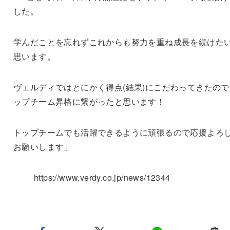
した。
学んだことを忘れずこれからも努力を重ね成長を続けた
思います。
ヴェルディではとにかく得点(結果)にこだわってきたので
ップチーム昇格に繋がったと思います！
トップチームでも活躍できるように頑張るので応援よろ
お願いします」
https://www.verdy.co.jp/news/12344