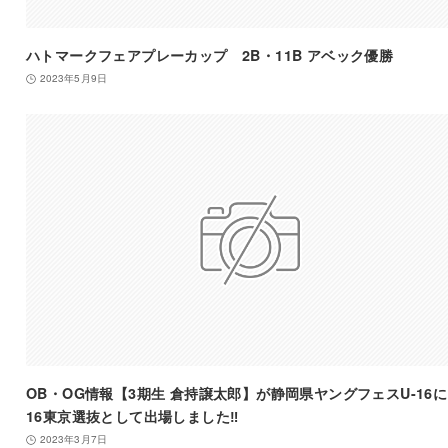
ハトマークフェアプレーカップ 2B・11B アベック優勝
2023年5月9日
OB・OG情報【3期生 倉持譲太郎】が静岡県ヤングフェスU-16に
16東京選抜として出場しました‼️
2023年3月7日