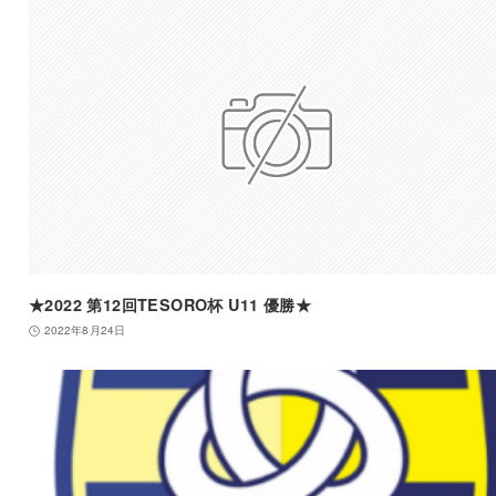
★2022 第12回TESORO杯 U11 優勝★
2022年8月24日