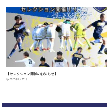
【セレクション開催のお知らせ】
2026年1月27日