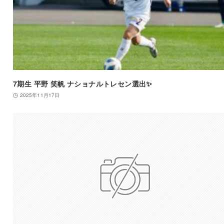
7期生 平野 笑帆 ナショナルトレセン選出✨
2025年11月17日