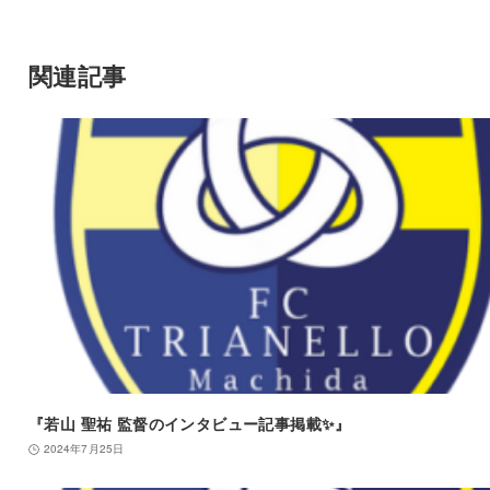
関連記事
『若山 聖祐 監督のインタビュー記事掲載✨』
2024年7月25日