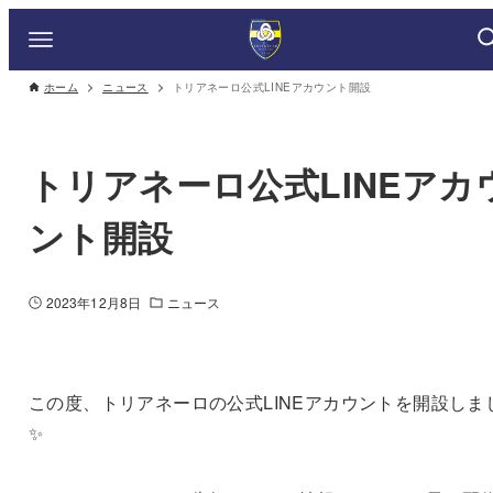
ホーム
ニュース
トリアネーロ公式LINEアカウント開設
トリアネーロ公式LINEアカ
ント開設
2023年12月8日
ニュース
この度、トリアネーロの公式LINEアカウントを開設しま
✨