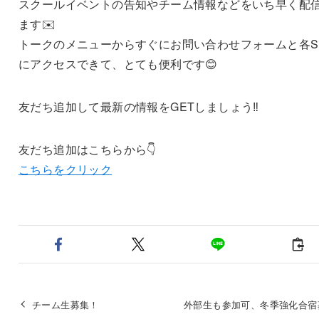
スクールイベントの告知やチーム情報などをいち早く配
ます✉️
トークのメニューからすぐにお問い合わせフォームと各S
にアクセスできて、とても便利です😊
友だち追加して最新の情報をGETしましょう‼️
友だち追加はこちらから👇
こちらをクリック
チーム生募集！
外部生も参加可、冬季強化合宿