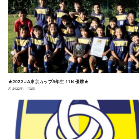
★2022 JA東京カップ5年生 11B 優勝★
2022年11月2日