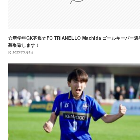
☆新学年GK募集☆FC TRIANELLO Machida ゴールキーパー
募集致します！
2023年3月9日