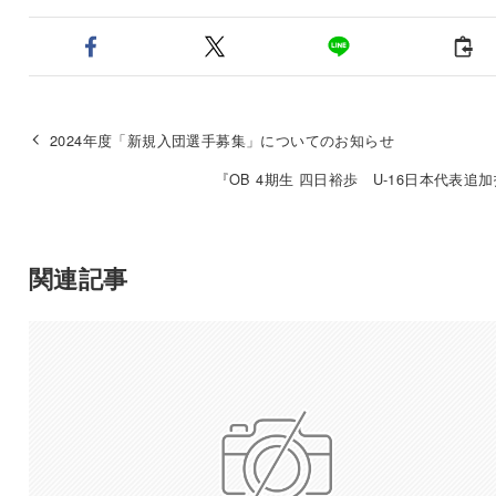
2024年度「新規入団選手募集」についてのお知らせ
『OB 4期生 四日裕歩 U-16日本代表追
関連記事