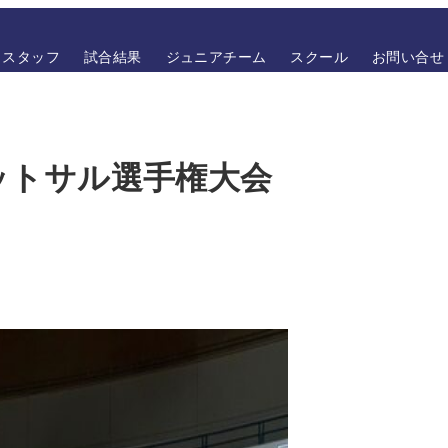
スタッフ
試合結果
ジュニアチーム
スクール
お問い合せ
フットサル選手権大会