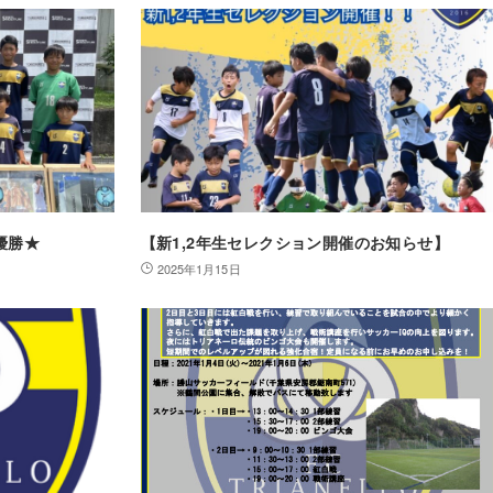
準優勝★
【新1,2年生セレクション開催のお知らせ】
2025年1月15日