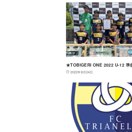
★TOBIGERI ONE 2022 U-12 
2022年8月24日