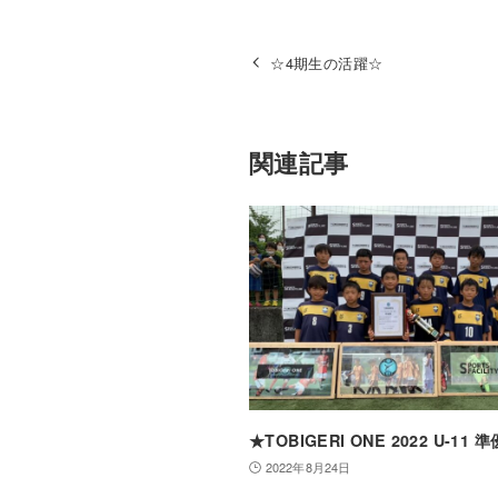
☆4期生の活躍☆
関連記事
★TOBIGERI ONE 2022 U-11 
2022年8月24日