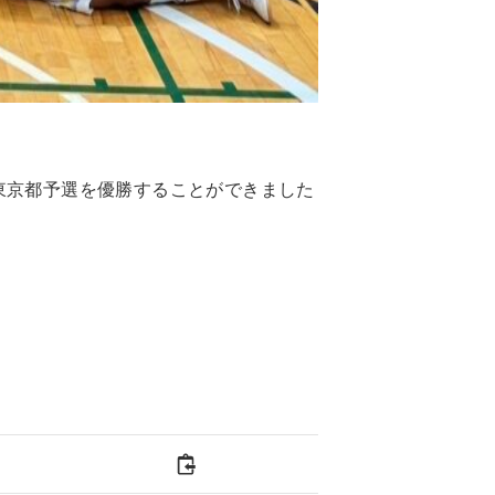
大会東京都予選を優勝することができました