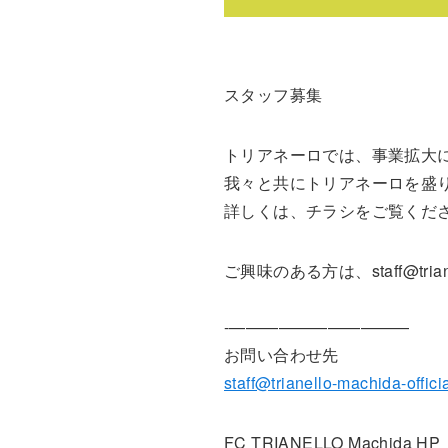
スタッフ募集
トリアネーロでは、事業拡大に
我々と共にトリアネーロを盛り
詳しくは、チラシをご覧くださ
ご興味のある方は、staff@triane
-———————————
お問い合わせ先
staff@trianello-machida-offici
FC TRIANELLO Machida HP