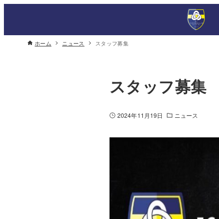
ホーム
ニュース
スタッフ募集
スタッフ募集
2024年11月19日
ニュース