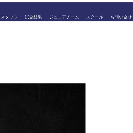
スタッフ
試合結果
ジュニアチーム
スクール
お問い合せ