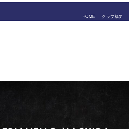
HOME
クラブ概要