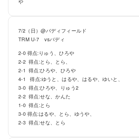
や
7/2（日）@バディフィールド
TRM U-7 vsバディ
2-0 得点:りゅう、ひろや
2-2 得点:とら、とら、
2-1 得点:ひろや、ひろや
4-1 得点:ゆうと、はるや、はるや、ゆいと、
3-0 得点:ひろや、りゅう2
2-2 得点:せな、かんた
1-0 得点:とら
3-0 得点:はるや、とら、ゆうや、
2-3 得点:せな、とら