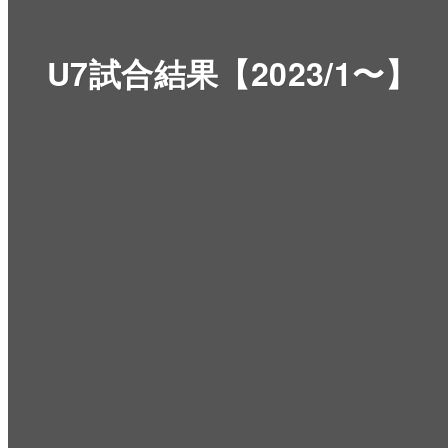
U7試合結果【2023/1〜】