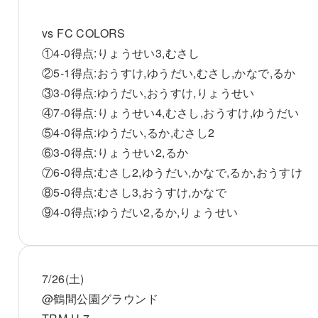
vs FC COLORS
①4-0得点:りょうせい3,むさし
②5-1得点:おうすけ,ゆうだい,むさし,かなで,るか
③3-0得点:ゆうだい,おうすけ,りょうせい
④7-0得点:りょうせい4,むさし,おうすけ,ゆうだい
⑤4-0得点:ゆうだい,るか,むさし2
⑥3-0得点:りょうせい2,るか
⑦6-0得点:むさし2,ゆうだい,かなで,るか,おうすけ
⑧5-0得点:むさし3,おうすけ,かなで
⑨4-0得点:ゆうだい2,るか,りょうせい
7/26(土)
@鶴間公園グラウンド