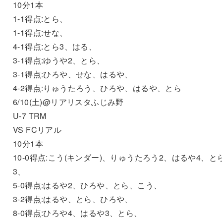
10分1本
1-1得点:とら、
1-1得点:せな、
4-1得点:とら3、はる、
3-1得点:ゆうや2、とら、
3-1得点:ひろや、せな、はるや、
4-2得点:りゅうたろう、ひろや、はるや、とら
6/10(土)@リアリスタふじみ野
U-7 TRM
VS FCリアル
10分1本
10-0得点:こう(キンダー)、りゅうたろう2、はるや4、と
3、
5-0得点:はるや2、ひろや、とら、こう、
3-2得点:はるや、とら、ひろや、
8-0得点:ひろや4、はるや3、とら、