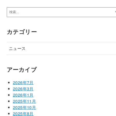
カテゴリー
ニュース
アーカイブ
2026年7月
2026年3月
2026年1月
2025年11月
2025年10月
2025年8月