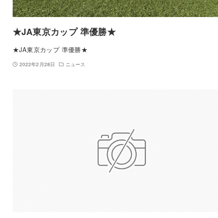
★JA東京カップ 準優勝★
★JA東京カップ 準優勝★
2022年2月28日
ニュース