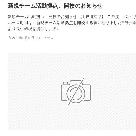
新規チーム活動拠点、開校のお知らせ
新規チーム活動拠点、開校のお知らせ【江戸川支部】 この度、FCト
ネーロ町田は、新規チーム活動拠点を開校する事になりました‼️選手
より良い環境を提供し、チ…
2022年2月12日
ニュース