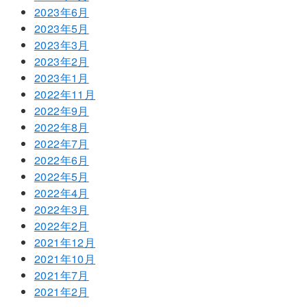
2023年6月
2023年5月
2023年3月
2023年2月
2023年1月
2022年11月
2022年9月
2022年8月
2022年7月
2022年6月
2022年5月
2022年4月
2022年3月
2022年2月
2021年12月
2021年10月
2021年7月
2021年2月