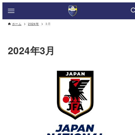
ホーム
2024年
3月
2024年3月