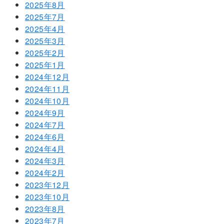
2025年8月
2025年7月
2025年4月
2025年3月
2025年2月
2025年1月
2024年12月
2024年11月
2024年10月
2024年9月
2024年7月
2024年6月
2024年4月
2024年3月
2024年2月
2023年12月
2023年10月
2023年8月
2023年7月