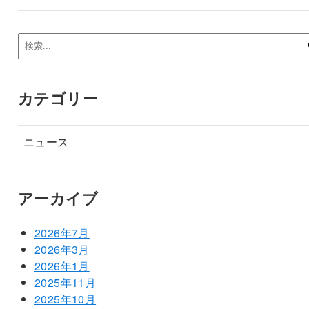
カテゴリー
ニュース
アーカイブ
2026年7月
2026年3月
2026年1月
2025年11月
2025年10月